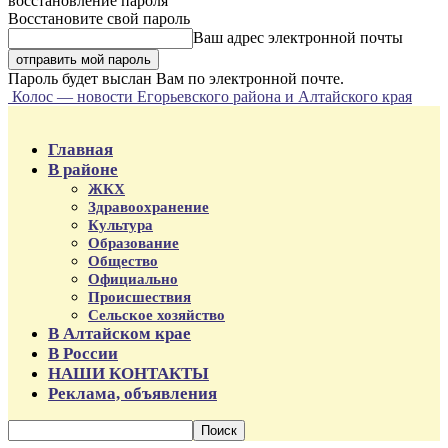
восстановление пароля
Восстановите свой пароль
Ваш адрес электронной почты
Пароль будет выслан Вам по электронной почте.
Колос — новости Егорьевского района и Алтайского края
Главная
В районе
ЖКХ
Здравоохранение
Культура
Образование
Общество
Официально
Происшествия
Сельское хозяйство
В Алтайском крае
В России
НАШИ КОНТАКТЫ
Реклама, объявления