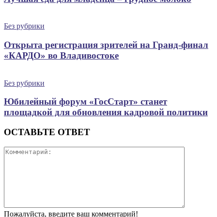
Без рубрики
Открыта регистрация зрителей на Гранд-финал
«КАРДО» во Владивостоке
Без рубрики
Юбилейный форум «ГосСтарт» станет
площадкой для обновления кадровой политики
ОСТАВЬТЕ ОТВЕТ
Пожалуйста, введите ваш комментарий!