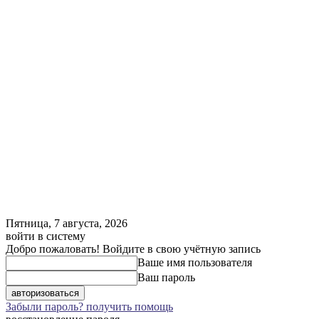
Пятница, 7 августа, 2026
войти в систему
Добро пожаловать! Войдите в свою учётную запись
Ваше имя пользователя
Ваш пароль
Забыли пароль? получить помощь