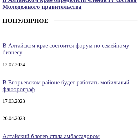
Молодежного правительства
ПОПУЛЯРНОЕ
В Алтайском крае состоится форум по семейному
бизнесу
12.07.2024
В Егорьевском районе будет работать мобильный
флюорограф
17.03.2023
20.04.2023
Алтайский блогер стала амбассадором