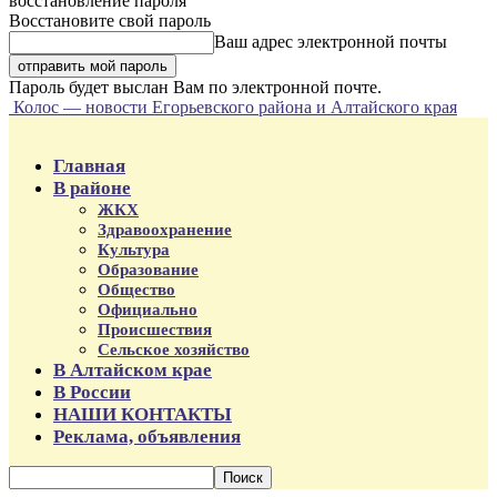
восстановление пароля
Восстановите свой пароль
Ваш адрес электронной почты
Пароль будет выслан Вам по электронной почте.
Колос — новости Егорьевского района и Алтайского края
Главная
В районе
ЖКХ
Здравоохранение
Культура
Образование
Общество
Официально
Происшествия
Сельское хозяйство
В Алтайском крае
В России
НАШИ КОНТАКТЫ
Реклама, объявления