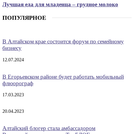
Лучшая еда для младенца – грудное молоко
ПОПУЛЯРНОЕ
В Алтайском крае состоится форум по семейному
бизнесу
12.07.2024
В Егорьевском районе будет работать мобильный
флюорограф
17.03.2023
20.04.2023
Алтайский блогер стала амбассадором