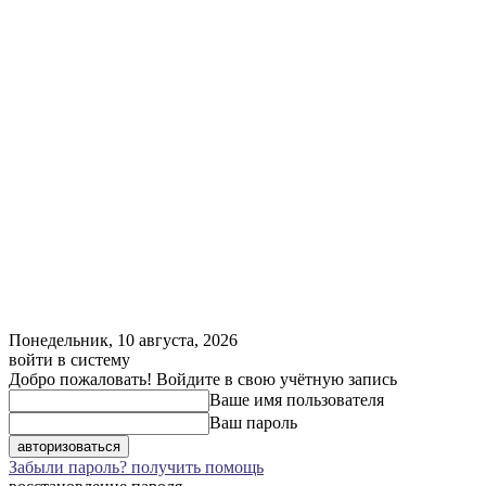
Понедельник, 10 августа, 2026
войти в систему
Добро пожаловать! Войдите в свою учётную запись
Ваше имя пользователя
Ваш пароль
Забыли пароль? получить помощь